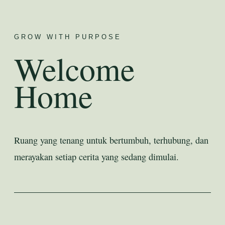
GROW WITH PURPOSE
Welcome
Home
Ruang yang tenang untuk bertumbuh, terhubung, dan
merayakan setiap cerita yang sedang dimulai.